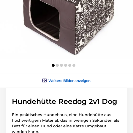
Weitere Bilder anzeigen
Hundehütte Reedog 2v1 Dog
Ein praktisches Hundehaus, eine Hundehütte aus
hochwertigem Material, das in wenigen Sekunden als
Bett für einen Hund oder eine Katze umgebaut
werden kann.