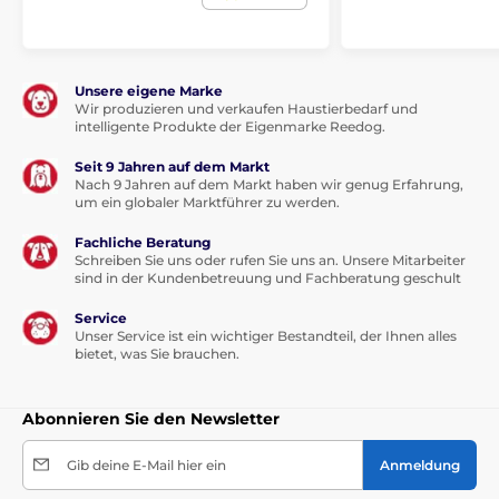
Unsere eigene Marke
Wir produzieren und verkaufen Haustierbedarf und
intelligente Produkte der Eigenmarke Reedog.
Seit 9 Jahren auf dem Markt
Nach 9 Jahren auf dem Markt haben wir genug Erfahrung,
um ein globaler Marktführer zu werden.
Fachliche Beratung
Schreiben Sie uns oder rufen Sie uns an. Unsere Mitarbeiter
sind in der Kundenbetreuung und Fachberatung geschult
Service
Unser Service ist ein wichtiger Bestandteil, der Ihnen alles
bietet, was Sie brauchen.
Abonnieren Sie den Newsletter
Vorteile
Gib deine E-Mail hier ein
Anmeldung