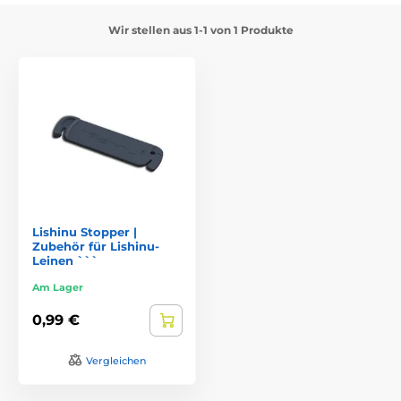
Wir stellen aus 1-1 von 1 Produkte
Lishinu Stopper |
Zubehör für Lishinu-
Leinen ```
Am Lager
0,99 €
Vergleichen