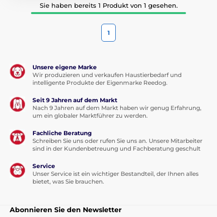
Sie haben bereits 1 Produkt von 1 gesehen.
1
Unsere eigene Marke
Wir produzieren und verkaufen Haustierbedarf und
intelligente Produkte der Eigenmarke Reedog.
Seit 9 Jahren auf dem Markt
Nach 9 Jahren auf dem Markt haben wir genug Erfahrung,
um ein globaler Marktführer zu werden.
Fachliche Beratung
Schreiben Sie uns oder rufen Sie uns an. Unsere Mitarbeiter
sind in der Kundenbetreuung und Fachberatung geschult
Service
Unser Service ist ein wichtiger Bestandteil, der Ihnen alles
bietet, was Sie brauchen.
Abonnieren Sie den Newsletter