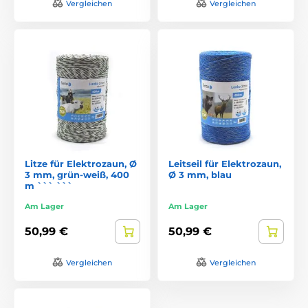
Vergleichen
Vergleichen
Litze für Elektrozaun, Ø
Leitseil für Elektrozaun,
3 mm, grün-weiß, 400
Ø 3 mm, blau
m ``` ```
Am Lager
Am Lager
50,99 €
50,99 €
Vergleichen
Vergleichen