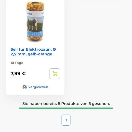
Seil für Elektrozaun, Ø
2,5 mm, gelb-orange
10 Tage
7,99 €
Vergleichen
Sie haben bereits 5 Produkte von 5 gesehen.
1