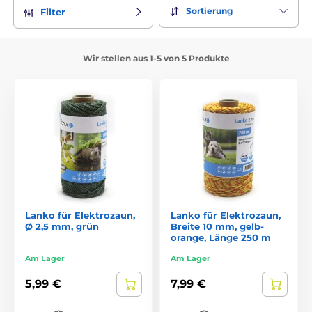
Sortierung
Filter
Wir stellen aus 1-5 von 5 Produkte
Lanko für Elektrozaun,
Lanko für Elektrozaun,
Ø 2,5 mm, grün
Breite 10 mm, gelb-
orange, Länge 250 m
Am Lager
Am Lager
5,99 €
7,99 €