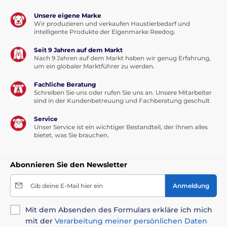
Unsere eigene Marke
Wir produzieren und verkaufen Haustierbedarf und
intelligente Produkte der Eigenmarke Reedog.
Seit 9 Jahren auf dem Markt
Nach 9 Jahren auf dem Markt haben wir genug Erfahrung,
um ein globaler Marktführer zu werden.
Fachliche Beratung
Schreiben Sie uns oder rufen Sie uns an. Unsere Mitarbeiter
sind in der Kundenbetreuung und Fachberatung geschult
Service
Unser Service ist ein wichtiger Bestandteil, der Ihnen alles
bietet, was Sie brauchen.
Abonnieren Sie den Newsletter
Gib deine E-Mail hier ein
Anmeldung
Mit dem Absenden des Formulars erkläre ich mich
mit der
Verarbeitung meiner persönlichen Daten