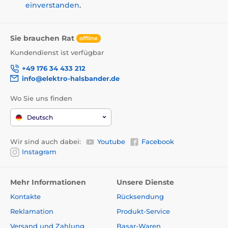
einverstanden
.
Sie brauchen Rat
offline
Kundendienst ist verfügbar
+49 176 34 433 212
info@elektro-halsbander.de
Wo Sie uns finden
Deutsch
Wir sind auch dabei:
Youtube
Facebook
Instagram
Mehr Informationen
Unsere Dienste
Kontakte
Rücksendung
Reklamation
Produkt-Service
Versand und Zahlung
Basar-Waren