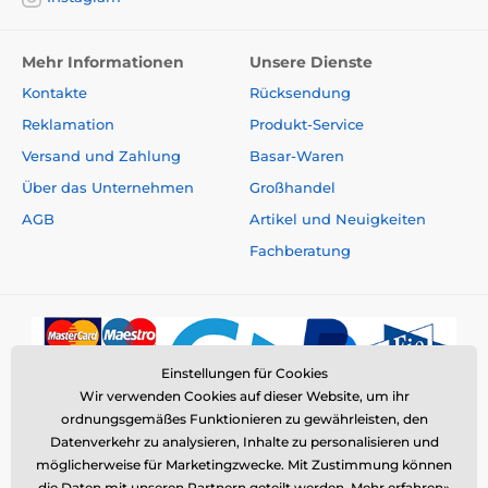
Mehr Informationen
Unsere Dienste
Kontakte
Rücksendung
Reklamation
Produkt-Service
Versand und Zahlung
Basar-Waren
Über das Unternehmen
Großhandel
AGB
Artikel und Neuigkeiten
Fachberatung
Einstellungen für Cookies
Wir verwenden Cookies auf dieser Website, um ihr
ordnungsgemäßes Funktionieren zu gewährleisten, den
Datenverkehr zu analysieren, Inhalte zu personalisieren und
möglicherweise für Marketingzwecke. Mit Zustimmung können
die Daten mit unseren Partnern geteilt werden.
Mehr erfahren»