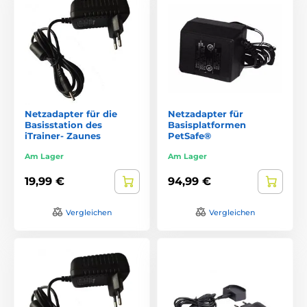
Netzadapter für die
Netzadapter für
Basisstation des
Basisplatformen
iTrainer- Zaunes
PetSafe®
Am Lager
Am Lager
19,99 €
94,99 €
Vergleichen
Vergleichen