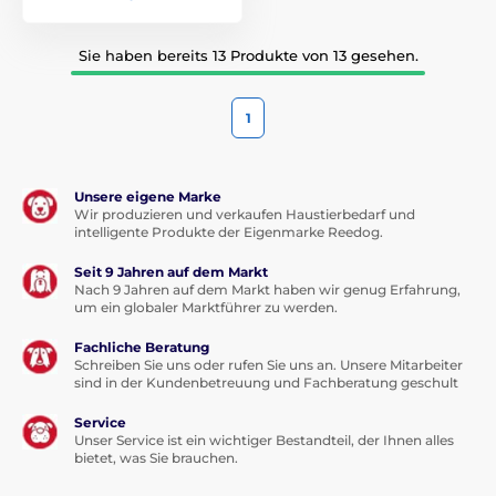
Sie haben bereits 13 Produkte von 13 gesehen.
1
Unsere eigene Marke
Wir produzieren und verkaufen Haustierbedarf und
intelligente Produkte der Eigenmarke Reedog.
Seit 9 Jahren auf dem Markt
Nach 9 Jahren auf dem Markt haben wir genug Erfahrung,
um ein globaler Marktführer zu werden.
Fachliche Beratung
Schreiben Sie uns oder rufen Sie uns an. Unsere Mitarbeiter
sind in der Kundenbetreuung und Fachberatung geschult
Service
Unser Service ist ein wichtiger Bestandteil, der Ihnen alles
bietet, was Sie brauchen.