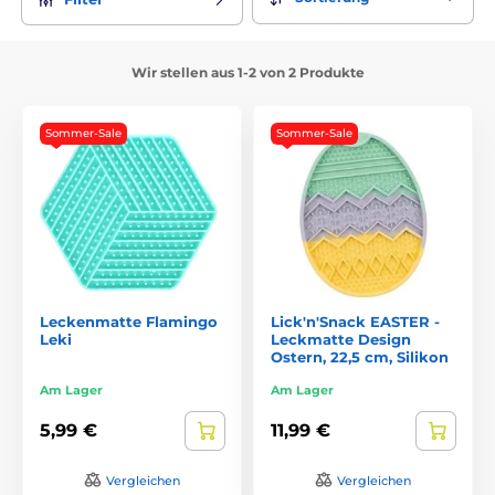
Wir stellen aus 1-2 von 2 Produkte
Sommer-Sale
Sommer-Sale
Leckenmatte Flamingo
Lick'n'Snack EASTER -
Leki
Leckmatte Design
Ostern, 22,5 cm, Silikon
Am Lager
Am Lager
5,99 €
11,99 €
Vergleichen
Vergleichen