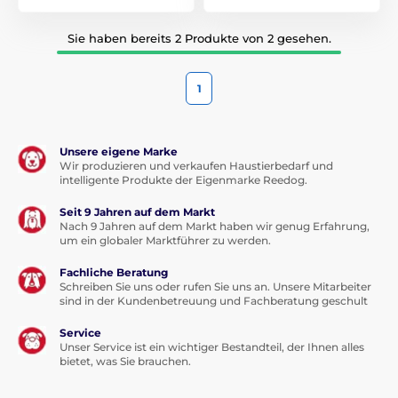
Sie haben bereits 2 Produkte von 2 gesehen.
1
Unsere eigene Marke
Wir produzieren und verkaufen Haustierbedarf und
intelligente Produkte der Eigenmarke Reedog.
Seit 9 Jahren auf dem Markt
Nach 9 Jahren auf dem Markt haben wir genug Erfahrung,
um ein globaler Marktführer zu werden.
Fachliche Beratung
Schreiben Sie uns oder rufen Sie uns an. Unsere Mitarbeiter
sind in der Kundenbetreuung und Fachberatung geschult
Service
Unser Service ist ein wichtiger Bestandteil, der Ihnen alles
bietet, was Sie brauchen.