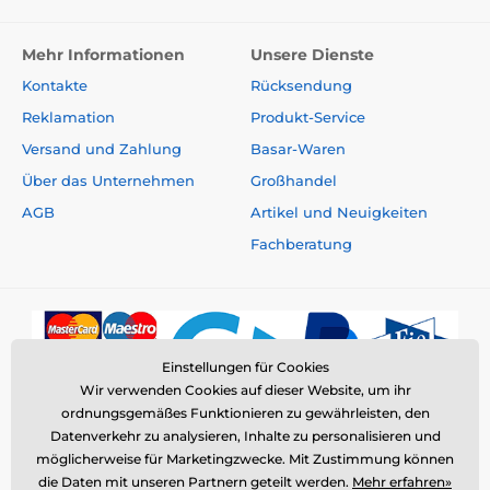
Mehr Informationen
Unsere Dienste
Kontakte
Rücksendung
Reklamation
Produkt-Service
Versand und Zahlung
Basar-Waren
Über das Unternehmen
Großhandel
AGB
Artikel und Neuigkeiten
Fachberatung
Einstellungen für Cookies
Wir verwenden Cookies auf dieser Website, um ihr
ordnungsgemäßes Funktionieren zu gewährleisten, den
Datenverkehr zu analysieren, Inhalte zu personalisieren und
möglicherweise für Marketingzwecke. Mit Zustimmung können
die Daten mit unseren Partnern geteilt werden.
Mehr erfahren»