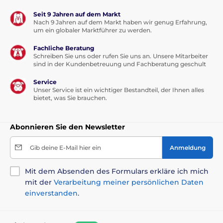
Seit 9 Jahren auf dem Markt
Nach 9 Jahren auf dem Markt haben wir genug Erfahrung,
um ein globaler Marktführer zu werden.
Fachliche Beratung
Schreiben Sie uns oder rufen Sie uns an. Unsere Mitarbeiter
sind in der Kundenbetreuung und Fachberatung geschult
Service
Unser Service ist ein wichtiger Bestandteil, der Ihnen alles
bietet, was Sie brauchen.
Abonnieren Sie den Newsletter
Gib deine E-Mail hier ein
Anmeldung
Mit dem Absenden des Formulars erkläre ich mich
mit der
Verarbeitung meiner persönlichen Daten
einverstanden
.