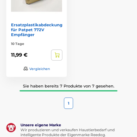
Ersatzplastikabdeckung
für Patpet 772V
Empfänger
10 Tage
11,99 €
Vergleichen
Sie haben bereits 7 Produkte von 7 gesehen.
1
Unsere eigene Marke
Wir produzieren und verkaufen Haustierbedarf und
intelligente Produkte der Eigenmarke Reedog.