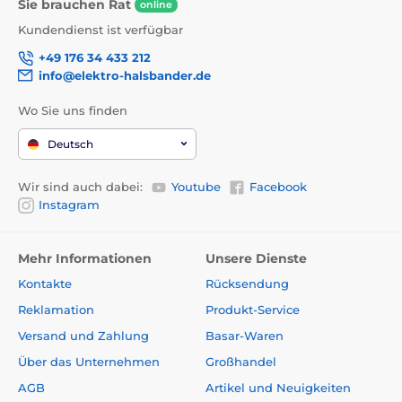
Sie brauchen Rat
online
Kundendienst ist verfügbar
+49 176 34 433 212
info@elektro-halsbander.de
Wo Sie uns finden
Deutsch
Wir sind auch dabei:
Youtube
Facebook
Instagram
Mehr Informationen
Unsere Dienste
Kontakte
Rücksendung
Reklamation
Produkt-Service
Versand und Zahlung
Basar-Waren
Über das Unternehmen
Großhandel
AGB
Artikel und Neuigkeiten