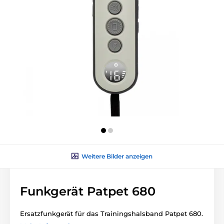
Weitere Bilder anzeigen
Funkgerät Patpet 680
Ersatzfunkgerät für das Trainingshalsband Patpet 680.