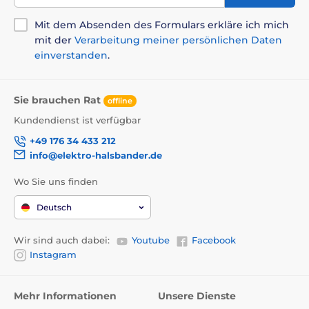
Mit dem Absenden des Formulars erkläre ich mich
mit der
Verarbeitung meiner persönlichen Daten
einverstanden
.
Sie brauchen Rat
offline
Kundendienst ist verfügbar
+49 176 34 433 212
info@elektro-halsbander.de
Wo Sie uns finden
Deutsch
Wir sind auch dabei:
Youtube
Facebook
Instagram
Mehr Informationen
Unsere Dienste