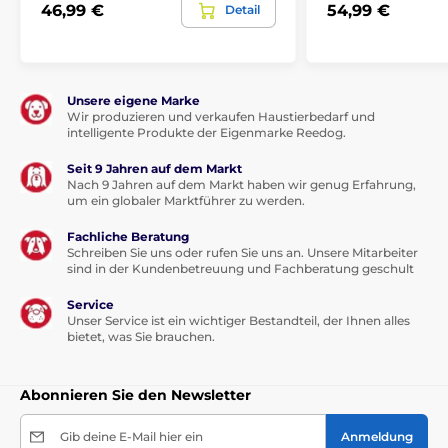
46,99 €
54,99 €
Detail
Unsere eigene Marke
Wir produzieren und verkaufen Haustierbedarf und
intelligente Produkte der Eigenmarke Reedog.
Seit 9 Jahren auf dem Markt
Nach 9 Jahren auf dem Markt haben wir genug Erfahrung,
um ein globaler Marktführer zu werden.
Fachliche Beratung
Schreiben Sie uns oder rufen Sie uns an. Unsere Mitarbeiter
sind in der Kundenbetreuung und Fachberatung geschult
Service
Unser Service ist ein wichtiger Bestandteil, der Ihnen alles
bietet, was Sie brauchen.
Abonnieren Sie den Newsletter
Gib deine E-Mail hier ein
Anmeldung