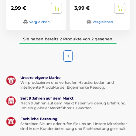
2,99 €
3,99 €
Vergleichen
Vergleichen
Sie haben bereits 2 Produkte von 2 gesehen.
1
Unsere eigene Marke
Wir produzieren und verkaufen Haustierbedarf und
intelligente Produkte der Eigenmarke Reedog.
Seit 9 Jahren auf dem Markt
Nach 9 Jahren auf dem Markt haben wir genug Erfahrung,
um ein globaler Marktführer zu werden.
Fachliche Beratung
Schreiben Sie uns oder rufen Sie uns an. Unsere Mitarbeiter
sind in der Kundenbetreuung und Fachberatung geschult