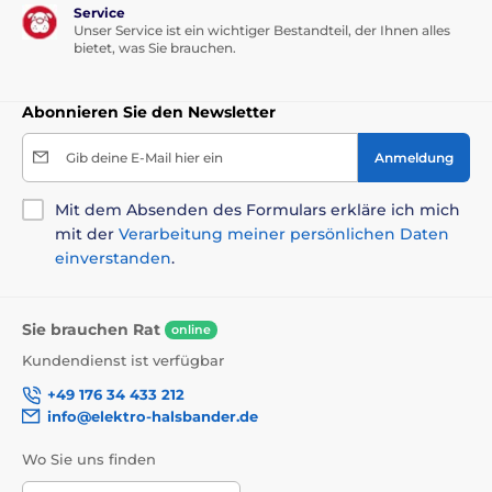
Service
Unser Service ist ein wichtiger Bestandteil, der Ihnen alles
bietet, was Sie brauchen.
Abonnieren Sie den Newsletter
Gib deine E-Mail hier ein
Anmeldung
Mit dem Absenden des Formulars erkläre ich mich
mit der
Verarbeitung meiner persönlichen Daten
einverstanden
.
Sie brauchen Rat
online
Kundendienst ist verfügbar
+49 176 34 433 212
info@elektro-halsbander.de
Wo Sie uns finden