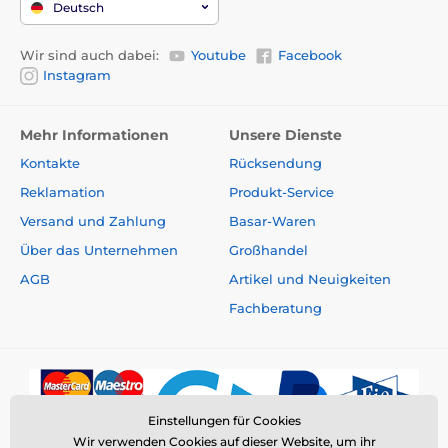
Deutsch
Wir sind auch dabei:
Youtube
Facebook
Instagram
Mehr Informationen
Unsere Dienste
Kontakte
Rücksendung
Reklamation
Produkt-Service
Versand und Zahlung
Basar-Waren
Über das Unternehmen
Großhandel
AGB
Artikel und Neuigkeiten
Fachberatung
Einstellungen für Cookies
Wir verwenden Cookies auf dieser Website, um ihr