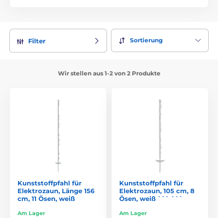
Sortierung
Filter
Wir stellen aus 1-2 von 2 Produkte
Kunststoffpfahl für
Kunststoffpfahl für
Elektrozaun, Länge 156
Elektrozaun, 105 cm, 8
cm, 11 Ösen, weiß
Ösen, weiß ``` ```
Am Lager
Am Lager