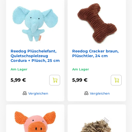
Reedog Plüschelefant,
Reedog Cracker braun,
Quietschspielzeug
Plüschtier, 24 cm
Cordura + Plüsch, 25 cm
Am Lager
Am Lager
5,99 €
5,99 €
Vergleichen
Vergleichen