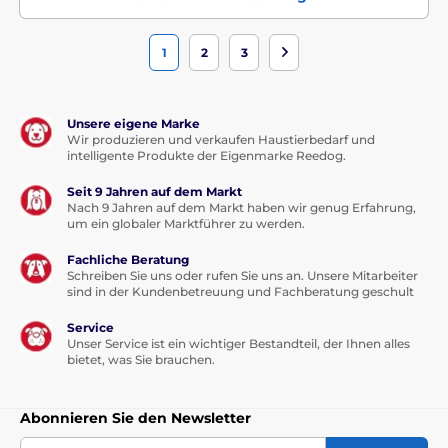
1
2
3
Unsere eigene Marke
Wir produzieren und verkaufen Haustierbedarf und
intelligente Produkte der Eigenmarke Reedog.
Seit 9 Jahren auf dem Markt
Nach 9 Jahren auf dem Markt haben wir genug Erfahrung,
um ein globaler Marktführer zu werden.
Fachliche Beratung
Schreiben Sie uns oder rufen Sie uns an. Unsere Mitarbeiter
sind in der Kundenbetreuung und Fachberatung geschult
Service
Unser Service ist ein wichtiger Bestandteil, der Ihnen alles
bietet, was Sie brauchen.
Abonnieren Sie den Newsletter