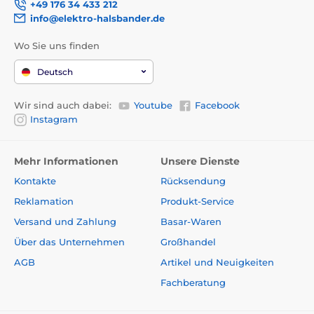
+49 176 34 433 212
info@elektro-halsbander.de
Wo Sie uns finden
Deutsch
Wir sind auch dabei:
Youtube
Facebook
Instagram
Mehr Informationen
Unsere Dienste
Kontakte
Rücksendung
Reklamation
Produkt-Service
Versand und Zahlung
Basar-Waren
Über das Unternehmen
Großhandel
AGB
Artikel und Neuigkeiten
Fachberatung