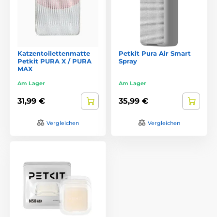
Katzentoilettenmatte
Petkit Pura Air Smart
Petkit PURA X / PURA
Spray
MAX
Am Lager
Am Lager
31,99 €
35,99 €
Vergleichen
Vergleichen