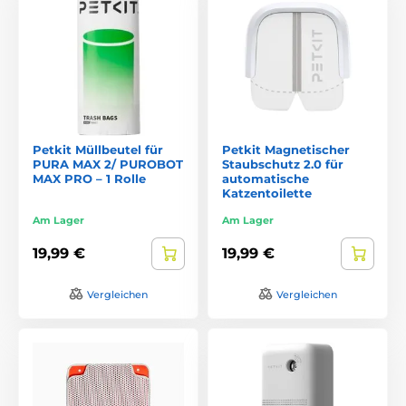
Petkit Müllbeutel für
Petkit Magnetischer
PURA MAX 2/ PUROBOT
Staubschutz 2.0 für
MAX PRO – 1 Rolle
automatische
Katzentoilette
Am Lager
Am Lager
19,99 €
19,99 €
Vergleichen
Vergleichen