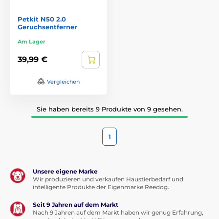
Petkit N50 2.0
Geruchsentferner
Am Lager
39,99 €
Vergleichen
Sie haben bereits 9 Produkte von 9 gesehen.
1
Unsere eigene Marke
Wir produzieren und verkaufen Haustierbedarf und
intelligente Produkte der Eigenmarke Reedog.
Seit 9 Jahren auf dem Markt
Nach 9 Jahren auf dem Markt haben wir genug Erfahrung,