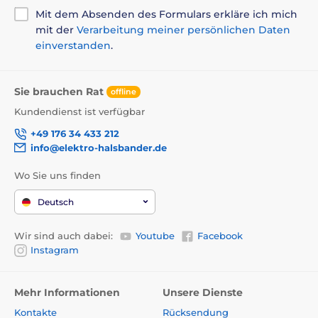
Mit dem Absenden des Formulars erkläre ich mich
mit der
Verarbeitung meiner persönlichen Daten
einverstanden
.
Sie brauchen Rat
offline
Kundendienst ist verfügbar
+49 176 34 433 212
info@elektro-halsbander.de
Wo Sie uns finden
Deutsch
Wir sind auch dabei:
Youtube
Facebook
Instagram
Mehr Informationen
Unsere Dienste
Kontakte
Rücksendung