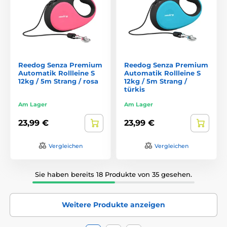
Reedog Senza Premium
Reedog Senza Premium
Automatik Rollleine S
Automatik Rollleine S
12kg / 5m Strang / rosa
12kg / 5m Strang /
türkis
Am Lager
Am Lager
23,99 €
23,99 €
Vergleichen
Vergleichen
Sie haben bereits 18 Produkte von 35 gesehen.
Weitere Produkte anzeigen