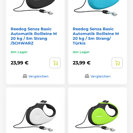
Reedog Senza Basic
Reedog Senza Basic
Automatik Rollleine M
Automatik Rollleine M
20 kg / 5m Strang
20 kg / 5m Strang/
/SCHWARZ
Türkis
Am Lager
Am Lager
23,99 €
23,99 €
Vergleichen
Vergleichen