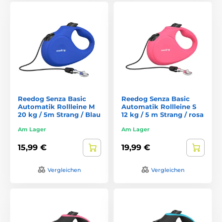
Reedog Senza Basic
Reedog Senza Basic
Automatik Rollleine M
Automatik Rollleine S
20 kg / 5m Strang / Blau
12 kg / 5 m Strang / rosa
Am Lager
Am Lager
15,99 €
19,99 €
Vergleichen
Vergleichen