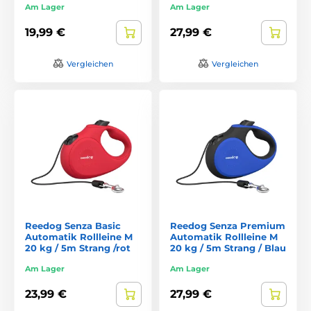
Am Lager
Am Lager
19,99 €
27,99 €
Vergleichen
Vergleichen
Reedog Senza Basic
Reedog Senza Premium
Automatik Rollleine M
Automatik Rollleine M
20 kg / 5m Strang /rot
20 kg / 5m Strang / Blau
Am Lager
Am Lager
23,99 €
27,99 €