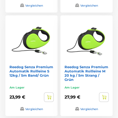
Vergleichen
Vergleichen
Reedog Senza Premium
Reedog Senza Premium
Automatik Rollleine S
Automatik Rollleine M
12kg / 5m Band/ Grün
20 kg / 5m Strang /
Grün
Am Lager
Am Lager
23,99 €
27,99 €
Vergleichen
Vergleichen