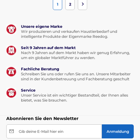
1
2
Unsere eigene Marke
Wir produzieren und verkaufen Haustierbedarf und
intelligente Produkte der Eigenmarke Reedog.
Seit 9 Jahren auf dem Markt
Nach 9 Jahren auf dem Markt haben wir genug Erfahrung,
um ein globaler Marktführer zu werden.
Fachliche Beratung
Schreiben Sie uns oder rufen Sie uns an. Unsere Mitarbeiter
sind in der Kundenbetreuung und Fachberatung geschult
Service
Unser Service ist ein wichtiger Bestandteil, der Ihnen alles
bietet, was Sie brauchen.
Abonnieren Sie den Newsletter
Gib deine E-Mail hier ein
Anmeldung