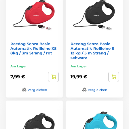
Reedog Senza Basic
Reedog Senza Basic
Automatik Rollleine XS
Automatik Rollleine S
8kg / 3m Strang / rot
12 kg / 5 m Strang /
schwarz
Am Lager
Am Lager
7,99 €
19,99 €
Vergleichen
Vergleichen