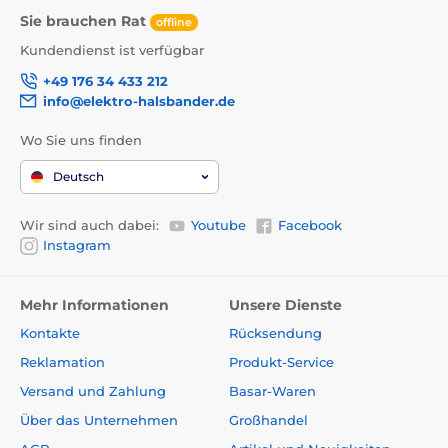
Sie brauchen Rat
offline
Kundendienst ist verfügbar
+49 176 34 433 212
info@elektro-halsbander.de
Wo Sie uns finden
Deutsch
Wir sind auch dabei:
Youtube
Facebook
Instagram
Mehr Informationen
Unsere Dienste
Kontakte
Rücksendung
Reklamation
Produkt-Service
Versand und Zahlung
Basar-Waren
Über das Unternehmen
Großhandel