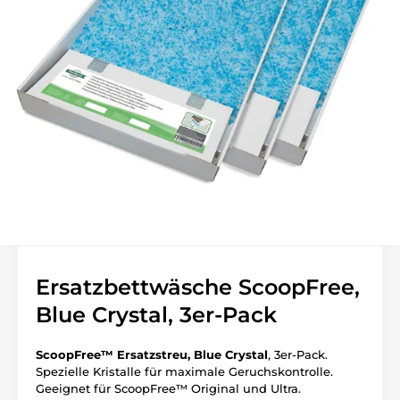
Ersatzbettwäsche ScoopFree,
Blue Crystal, 3er-Pack
ScoopFree™ Ersatzstreu, Blue Crystal
, 3er-Pack.
Spezielle Kristalle für maximale Geruchskontrolle.
Geeignet für ScoopFree™ Original und Ultra.