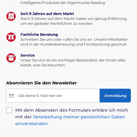
intelligente Produkte der Eigenmarke Reedog.
Seit 9 Jahren auf dem Markt
Nach 9 Jahren auf dem Markt haben wir genug Erfahrung,
um ein globaler Marktführer zu werden.
Fachliche Beratung
Schreiben Sie uns oder rufen Sie uns an. Unsere Mitarbeiter
sind in der Kundenbetreuung und Fachberatung geschult
Service
Unser Service ist ein wichtiger Bestandteil, der Ihnen alles
bietet, was Sie brauchen.
Abonnieren Sie den Newsletter
Gib deine E-Mail hier ein
Anmeldung
Mit dem Absenden des Formulars erkläre ich mich
mit der
Verarbeitung meiner persönlichen Daten
einverstanden
.