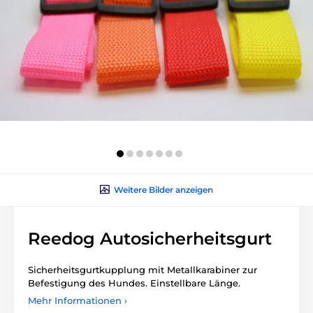
Weitere Bilder anzeigen
Reedog Autosicherheitsgurt
Sicherheitsgurtkupplung mit Metallkarabiner zur
Befestigung des Hundes. Einstellbare Länge.
Mehr Informationen ›