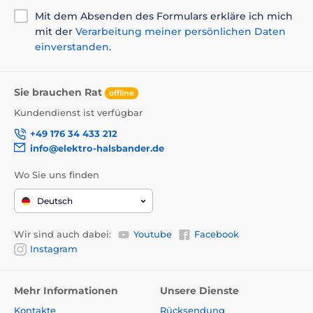
Mit dem Absenden des Formulars erkläre ich mich
mit der
Verarbeitung meiner persönlichen Daten
einverstanden
.
Sie brauchen Rat
offline
Kundendienst ist verfügbar
+49 176 34 433 212
info@elektro-halsbander.de
Wo Sie uns finden
Deutsch
Wir sind auch dabei:
Youtube
Facebook
Instagram
Mehr Informationen
Unsere Dienste
Kontakte
Rücksendung