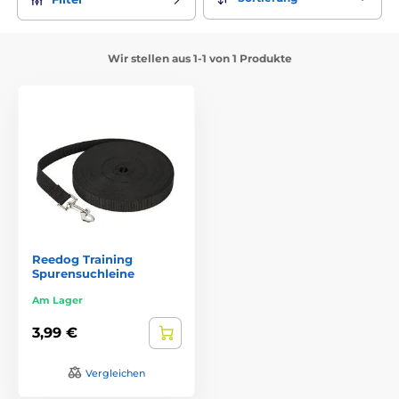
Wir stellen aus 1-1 von 1 Produkte
Reedog Training
Spurensuchleine
Am Lager
3,99 €
Vergleichen