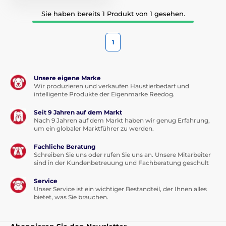
Sie haben bereits 1 Produkt von 1 gesehen.
1
Unsere eigene Marke
Wir produzieren und verkaufen Haustierbedarf und
intelligente Produkte der Eigenmarke Reedog.
Seit 9 Jahren auf dem Markt
Nach 9 Jahren auf dem Markt haben wir genug Erfahrung,
um ein globaler Marktführer zu werden.
Fachliche Beratung
Schreiben Sie uns oder rufen Sie uns an. Unsere Mitarbeiter
sind in der Kundenbetreuung und Fachberatung geschult
Service
Unser Service ist ein wichtiger Bestandteil, der Ihnen alles
bietet, was Sie brauchen.