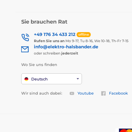
Sie brauchen Rat
+49 176 34 433 212
offline
Rufen Sie uns an
Mo 9-17, Tu 8-16, We 10-18, Th-Fr 7-15
info@elektro-halsbander.de
oder schreiben
jederzeit
Wo Sie uns finden
Deutsch
Wir sind auch dabei:
Youtube
Facebook