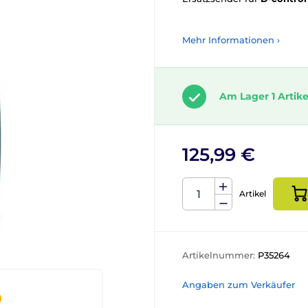
Mehr Informationen ›
Am Lager 1 Artike
125,99 €
Artikel
Artikelnummer:
P35264
Angaben zum Verkäufer