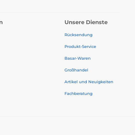
n
Unsere Dienste
Rücksendung
Produkt-Service
Basar-Waren
Großhandel
Artikel und Neuigkeiten
Fachberatung