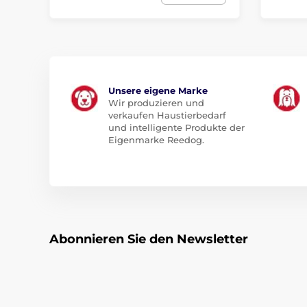
Unsere eigene Marke
Wir produzieren und
verkaufen Haustierbedarf
und intelligente Produkte der
Eigenmarke Reedog.
Abonnieren Sie den Newsletter