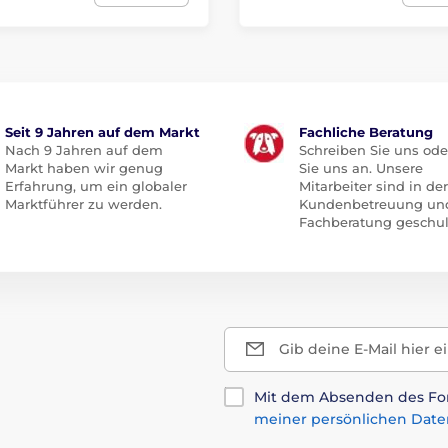
Seit 9 Jahren auf dem Markt
Fachliche Beratung
Nach 9 Jahren auf dem
Schreiben Sie uns ode
Markt haben wir genug
Sie uns an. Unsere
Erfahrung, um ein globaler
Mitarbeiter sind in der
Marktführer zu werden.
Kundenbetreuung un
Fachberatung geschul
Gib deine E-Mail hier e
Mit dem Absenden des For
meiner persönlichen Date