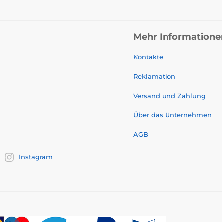
Mehr Informatione
Kontakte
Reklamation
Versand und Zahlung
Über das Unternehmen
AGB
Instagram