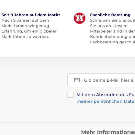
Seit 9 Jahren auf dem Markt
Fachliche Beratung
Nach 9 Jahren auf dem
Schreiben Sie uns ode
Markt haben wir genug
Sie uns an. Unsere
Erfahrung, um ein globaler
Mitarbeiter sind in der
Marktführer zu werden.
Kundenbetreuung un
Fachberatung geschul
Gib deine E-Mail hier e
Mit dem Absenden des For
meiner persönlichen Date
Mehr Informatione