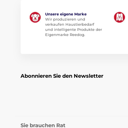
Unsere eigene Marke
Wir produzieren und
verkaufen Haustierbedarf
und intelligente Produkte der
Eigenmarke Reedog.
Abonnieren Sie den Newsletter
Sie brauchen Rat