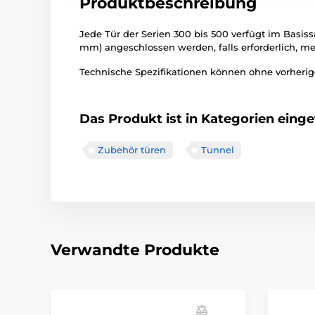
Produktbeschreibung
Jede Tür der Serien 300 bis 500 verfügt im Basi
mm) angeschlossen werden, falls erforderlich, me
Technische Spezifikationen können ohne vorherige
Das Produkt ist in Kategorien einget
Zubehör türen
Tunnel
Verwandte Produkte