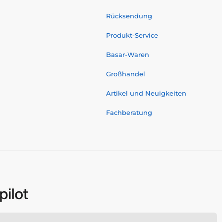
Rücksendung
Produkt-Service
Basar-Waren
Großhandel
Artikel und Neuigkeiten
Fachberatung