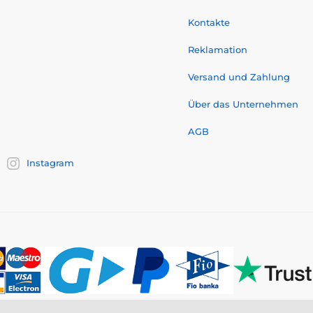
Kontakte
Reklamation
Versand und Zahlung
Über das Unternehmen
AGB
Instagram