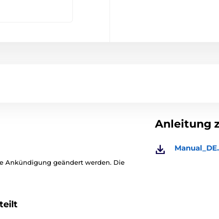
Anleitung 
Manual_DE.
ige Ankündigung geändert werden. Die
eilt