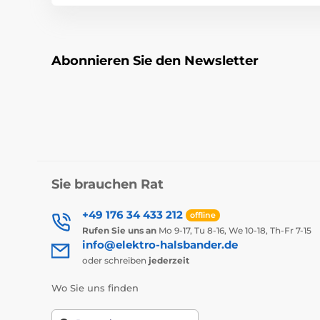
Abonnieren Sie den Newsletter
Sie brauchen Rat
+49 176 34 433 212
offline
Rufen Sie uns an
Mo 9-17, Tu 8-16, We 10-18, Th-Fr 7-15
info@elektro-halsbander.de
oder schreiben
jederzeit
Wo Sie uns finden