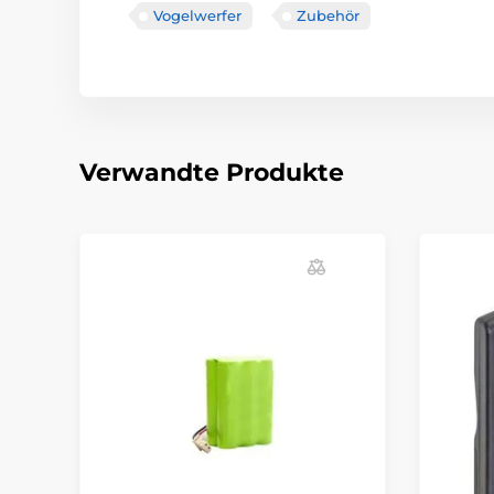
Vogelwerfer
Zubehör
Verwandte Produkte