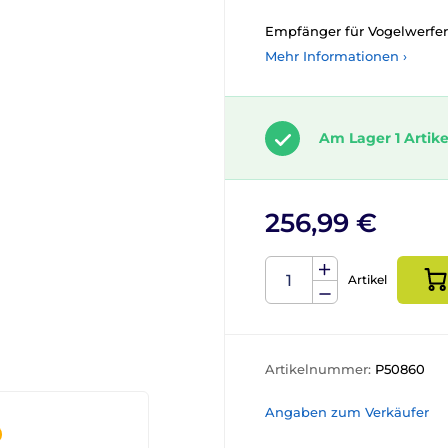
Empfänger für Vogelwerfer
Mehr Informationen ›
Am Lager 1 Artike
256,99 €
Artikel
Artikelnummer:
P50860
Angaben zum Verkäufer