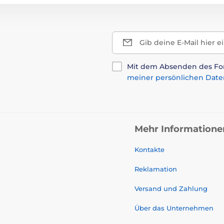
Gib deine E-Mail hier e
Mit dem Absenden des For
meiner persönlichen Date
Mehr Informatione
Kontakte
Reklamation
Versand und Zahlung
Über das Unternehmen