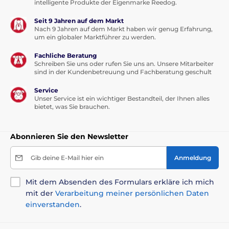
intelligente Produkte der Eigenmarke Reedog.
Seit 9 Jahren auf dem Markt
Nach 9 Jahren auf dem Markt haben wir genug Erfahrung,
um ein globaler Marktführer zu werden.
Fachliche Beratung
Schreiben Sie uns oder rufen Sie uns an. Unsere Mitarbeiter
sind in der Kundenbetreuung und Fachberatung geschult
Service
Unser Service ist ein wichtiger Bestandteil, der Ihnen alles
bietet, was Sie brauchen.
Abonnieren Sie den Newsletter
Gib deine E-Mail hier ein
Anmeldung
Mit dem Absenden des Formulars erkläre ich mich
mit der
Verarbeitung meiner persönlichen Daten
einverstanden
.