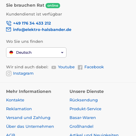
Sie brauchen Rat
online
Kundendienst ist verfügbar
+49 176 34 433 212
info@elektro-halsbander.de
Wo Sie uns finden
Deutsch
Wir sind auch dabei:
Youtube
Facebook
Instagram
Mehr Informationen
Unsere Dienste
Kontakte
Rücksendung
Reklamation
Produkt-Service
Versand und Zahlung
Basar-Waren
Über das Unternehmen
Großhandel
AGB
Artikel und Neuigkeiten