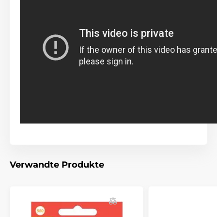
Verwandte Produkte