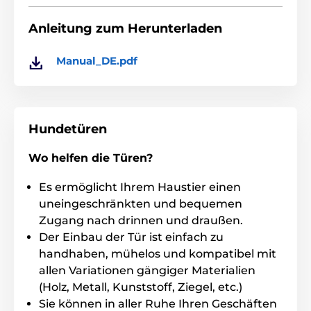
Anleitung zum Herunterladen
Manual_DE.pdf
Hundetüren
Wo helfen die Türen?
Es ermöglicht Ihrem Haustier einen
uneingeschränkten und bequemen
Zugang nach drinnen und draußen.
Der Einbau der Tür ist einfach zu
handhaben, mühelos und kompatibel mit
allen Variationen gängiger Materialien
(Holz, Metall, Kunststoff, Ziegel, etc.)
Sie können in aller Ruhe Ihren Geschäften