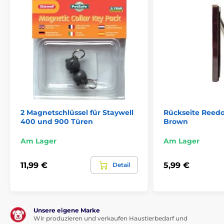
2 Magnetschlüssel für Staywell
Rückseite Reed
400 und 900 Türen
Brown
Am Lager
Am Lager
11,99 €
5,99 €
Detail
Unsere eigene Marke
Wir produzieren und verkaufen Haustierbedarf und