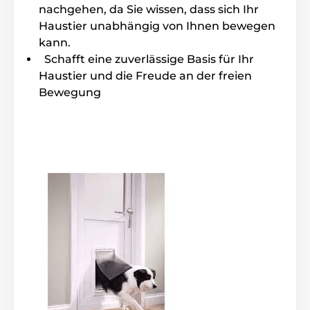
nachgehen, da Sie wissen, dass sich Ihr
Haustier unabhängig von Ihnen bewegen
kann.
Schafft eine zuverlässige Basis für Ihr
Haustier und die Freude an der freien
Bewegung