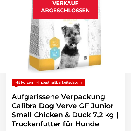
VERKAUF
ABGESCHLOSSEN
Mit kurzem Mindesthaltbarkeitsdatum
Aufgerissene Verpackung
Calibra Dog Verve GF Junior
Small Chicken & Duck 7,2 kg |
Trockenfutter für Hunde