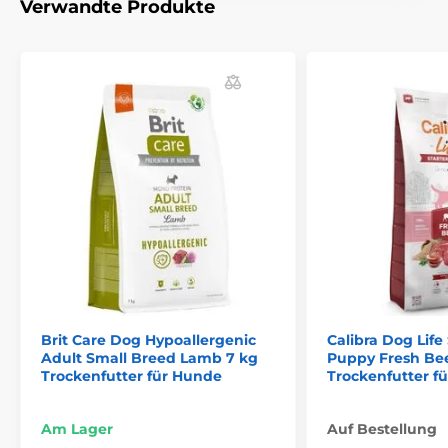
Verwandte Produkte
Brit Care Dog Hypoallergenic
Calibra Dog Life 
Adult Small Breed Lamb 7 kg
Puppy Fresh Bee
Trockenfutter für Hunde
Trockenfutter f
Am Lager
Auf Bestellung