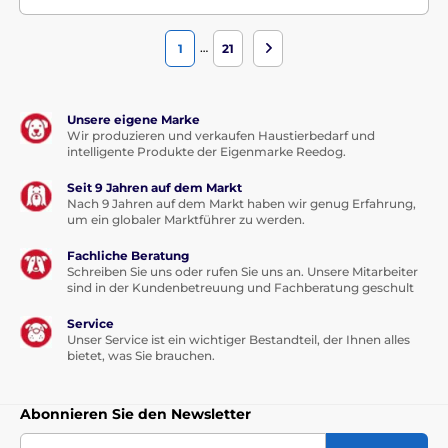
…
1
21
Unsere eigene Marke
Wir produzieren und verkaufen Haustierbedarf und
intelligente Produkte der Eigenmarke Reedog.
Seit 9 Jahren auf dem Markt
Nach 9 Jahren auf dem Markt haben wir genug Erfahrung,
um ein globaler Marktführer zu werden.
Fachliche Beratung
Schreiben Sie uns oder rufen Sie uns an. Unsere Mitarbeiter
sind in der Kundenbetreuung und Fachberatung geschult
Service
Unser Service ist ein wichtiger Bestandteil, der Ihnen alles
bietet, was Sie brauchen.
Abonnieren Sie den Newsletter