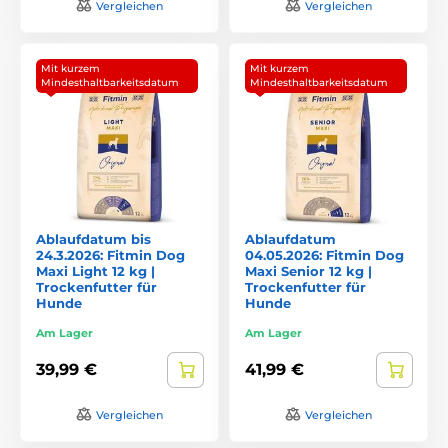
Vergleichen
Vergleichen
Mit kurzem
Mit kurzem
Mindesthaltbarkeitsdatum
Mindesthaltbarkeitsdatum
Ablaufdatum bis
Ablaufdatum
24.3.2026: Fitmin Dog
04.05.2026: Fitmin Dog
Maxi Light 12 kg |
Maxi Senior 12 kg |
Trockenfutter für
Trockenfutter für
Hunde
Hunde
Am Lager
Am Lager
39,99 €
41,99 €
Vergleichen
Vergleichen