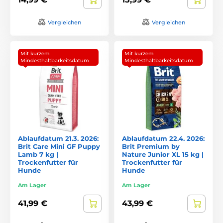
Vergleichen
Vergleichen
Mit kurzem
Mit kurzem
Mindesthaltbarkeitsdatum
Mindesthaltbarkeitsdatum
Ablaufdatum 21.3. 2026:
Ablaufdatum 22.4. 2026:
Brit Care Mini GF Puppy
Brit Premium by
Lamb 7 kg |
Nature Junior XL 15 kg |
Trockenfutter für
Trockenfutter für
Hunde
Hunde
Am Lager
Am Lager
41,99 €
43,99 €