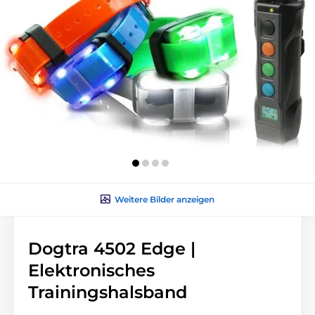
Weitere Bilder anzeigen
Dogtra 4502 Edge |
Elektronisches
Trainingshalsband