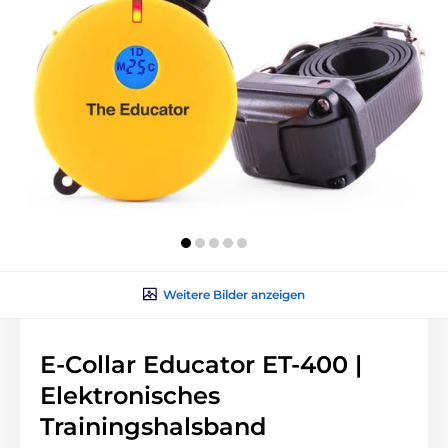
Weitere Bilder anzeigen
E-Collar Educator ET-400 |
Elektronisches
Trainingshalsband