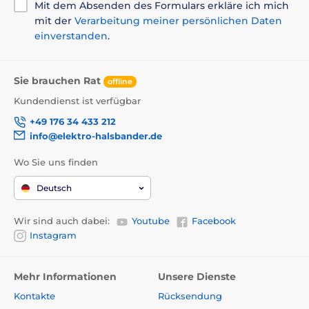
Mit dem Absenden des Formulars erkläre ich mich
mit der
Verarbeitung meiner persönlichen Daten
einverstanden
.
Sie brauchen Rat
offline
Kundendienst ist verfügbar
+49 176 34 433 212
info@elektro-halsbander.de
Wo Sie uns finden
Deutsch
Wir sind auch dabei:
Youtube
Facebook
Instagram
Mehr Informationen
Unsere Dienste
Kontakte
Rücksendung