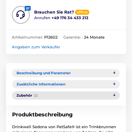
Brauchen Sie Rat?
offline
Anrufen
+49 176 34 433 212
Artikelnummer:
P12602
Garantie: :
24 Monate
Angaben zum Verkäufer
Beschreibung und Parameter
Zusätzliche Informationen
Zubehör
(2)
Produktbeschreibung
Drinkwell Sedona von PetSafe® ist ein Trinkbrunnen