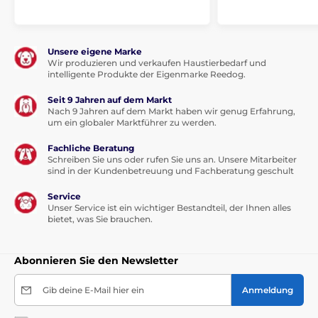
Unsere eigene Marke
Wir produzieren und verkaufen Haustierbedarf und
intelligente Produkte der Eigenmarke Reedog.
Seit 9 Jahren auf dem Markt
Nach 9 Jahren auf dem Markt haben wir genug Erfahrung,
um ein globaler Marktführer zu werden.
Fachliche Beratung
Schreiben Sie uns oder rufen Sie uns an. Unsere Mitarbeiter
sind in der Kundenbetreuung und Fachberatung geschult
Service
Unser Service ist ein wichtiger Bestandteil, der Ihnen alles
bietet, was Sie brauchen.
Abonnieren Sie den Newsletter
Gib deine E-Mail hier ein
Anmeldung