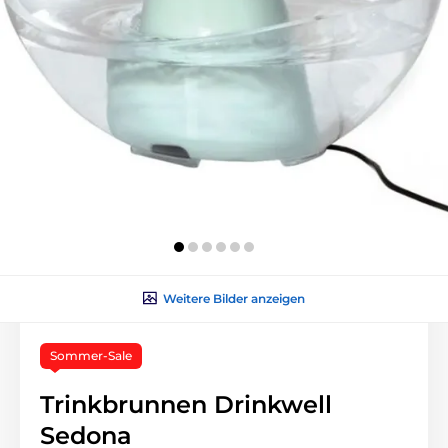
Weitere Bilder anzeigen
Sommer-Sale
Trinkbrunnen Drinkwell
Sedona