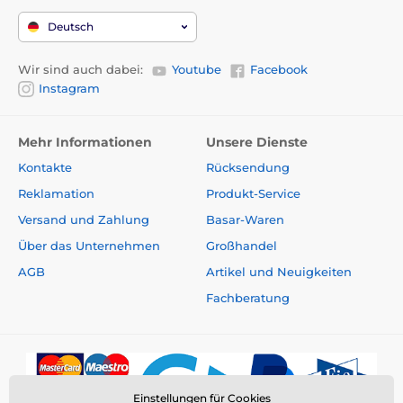
Deutsch
Wir sind auch dabei:
Youtube
Facebook
Instagram
Mehr Informationen
Unsere Dienste
Kontakte
Rücksendung
Reklamation
Produkt-Service
Versand und Zahlung
Basar-Waren
Über das Unternehmen
Großhandel
AGB
Artikel und Neuigkeiten
Fachberatung
Einstellungen für Cookies