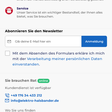
Service
Unser Service ist ein wichtiger Bestandteil, der Ihnen alles
bietet, was Sie brauchen.
Abonnieren Sie den Newsletter
Gib deine E-Mail hier ein
Anmeldung
Mit dem Absenden des Formulars erkläre ich mich
mit der
Verarbeitung meiner persönlichen Daten
einverstanden
.
Sie brauchen Rat
online
Kundendienst ist verfügbar
+49 176 34 433 212
info@elektro-halsbander.de
Wo Sie uns finden