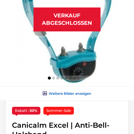
VERKAUF
ABGESCHLOSSEN
Weitere Bilder anzeigen
Rabatt
-30%
Sommer-Sale
Canicalm Excel | Anti-Bell-