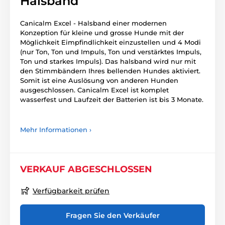
Halsband
Canicalm Excel - Halsband einer modernen
Konzeption für kleine und grosse Hunde mit der
Möglichkeit Eimpfindlichkeit einzustellen und 4 Modi
(nur Ton, Ton und Impuls, Ton und verstärktes Impuls,
Ton und starkes Impuls). Das halsband wird nur mit
den Stimmbändern Ihres bellenden Hundes aktiviert.
Somit ist eine Auslösung von anderen Hunden
ausgeschlossen. Canicalm Excel ist komplet
wasserfest und Laufzeit der Batterien ist bis 3 Monate.
Mehr Informationen ›
VERKAUF ABGESCHLOSSEN
Verfügbarkeit prüfen
Fragen Sie den Verkäufer