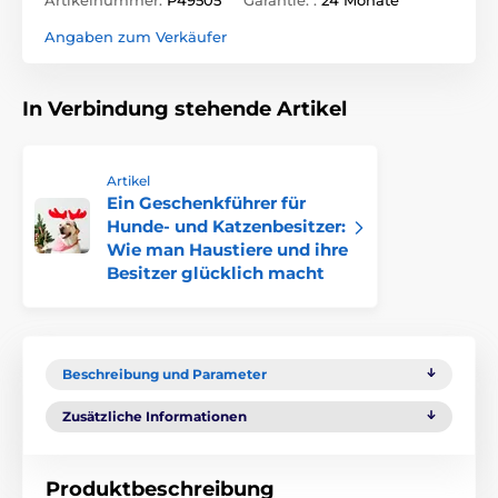
Angaben zum Verkäufer
In Verbindung stehende Artikel
Artikel
Ein Geschenkführer für
Hunde- und Katzenbesitzer:
Wie man Haustiere und ihre
Besitzer glücklich macht
Beschreibung und Parameter
Zusätzliche Informationen
Produktbeschreibung