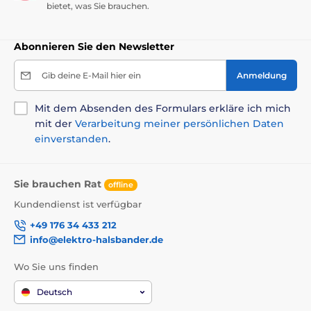
bietet, was Sie brauchen.
Abonnieren Sie den Newsletter
Gib deine E-Mail hier ein
Anmeldung
Mit dem Absenden des Formulars erkläre ich mich
mit der
Verarbeitung meiner persönlichen Daten
einverstanden
.
Sie brauchen Rat
offline
Kundendienst ist verfügbar
+49 176 34 433 212
info@elektro-halsbander.de
Wo Sie uns finden
Deutsch