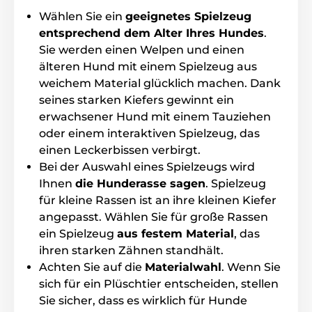
Wählen Sie ein
geeignetes Spielzeug
entsprechend dem Alter Ihres Hundes
.
Sie werden einen Welpen und einen
älteren Hund mit einem Spielzeug aus
weichem Material glücklich machen. Dank
seines starken Kiefers gewinnt ein
erwachsener Hund mit einem Tauziehen
oder einem interaktiven Spielzeug, das
einen Leckerbissen verbirgt.
Bei der Auswahl eines Spielzeugs wird
Ihnen
die Hunderasse sagen
. Spielzeug
für kleine Rassen ist an ihre kleinen Kiefer
angepasst. Wählen Sie für große Rassen
ein Spielzeug
aus festem Material
, das
ihren starken Zähnen standhält.
Achten Sie auf die
Materialwahl
. Wenn Sie
sich für ein Plüschtier entscheiden, stellen
Sie sicher, dass es wirklich für Hunde