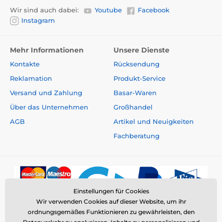
Wir sind auch dabei:
Youtube
Facebook
Instagram
Mehr Informationen
Unsere Dienste
Kontakte
Rücksendung
Reklamation
Produkt-Service
Versand und Zahlung
Basar-Waren
Über das Unternehmen
Großhandel
AGB
Artikel und Neuigkeiten
Fachberatung
Einstellungen für Cookies
Wir verwenden Cookies auf dieser Website, um ihr
ordnungsgemäßes Funktionieren zu gewährleisten, den