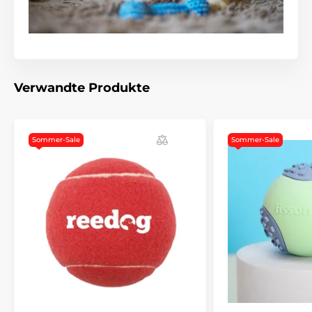
Verwandte Produkte
Sommer-Sale
Sommer-Sale