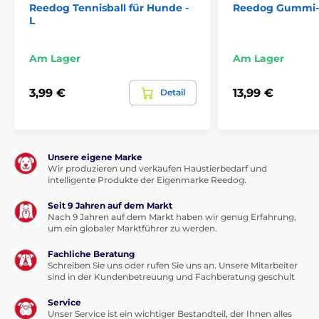
Reedog Tennisball für Hunde -
Reedog Gummi-
L
Am Lager
Am Lager
3,99 €
13,99 €
Detail
Unsere eigene Marke
Wir produzieren und verkaufen Haustierbedarf und
intelligente Produkte der Eigenmarke Reedog.
Seit 9 Jahren auf dem Markt
Nach 9 Jahren auf dem Markt haben wir genug Erfahrung,
um ein globaler Marktführer zu werden.
Fachliche Beratung
Schreiben Sie uns oder rufen Sie uns an. Unsere Mitarbeiter
sind in der Kundenbetreuung und Fachberatung geschult
Service
Unser Service ist ein wichtiger Bestandteil, der Ihnen alles