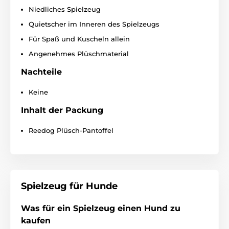
Niedliches Spielzeug
Quietscher im Inneren des Spielzeugs
Für Spaß und Kuscheln allein
Angenehmes Plüschmaterial
Nachteile
Keine
Inhalt der Packung
Reedog Plüsch-Pantoffel
Spielzeug für Hunde
Was für ein Spielzeug einen Hund zu
kaufen