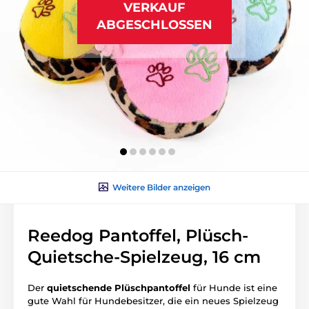
VERKAUF
ABGESCHLOSSEN
Weitere Bilder anzeigen
Reedog Pantoffel, Plüsch-
Quietsche-Spielzeug, 16 cm
Der
quietschende Plüschpantoffel
für Hunde ist eine
gute Wahl für Hundebesitzer, die ein neues Spielzeug