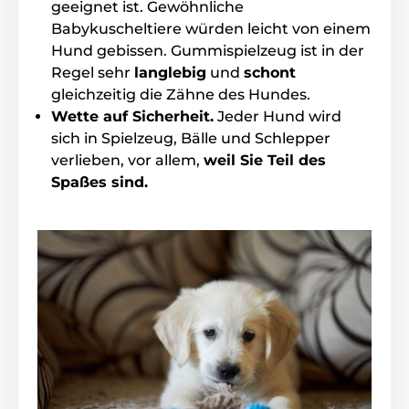
geeignet ist. Gewöhnliche
Babykuscheltiere würden leicht von einem
Hund gebissen. Gummispielzeug ist in der
Regel sehr
langlebig
und
schont
gleichzeitig die Zähne des Hundes.
Wette auf Sicherheit.
Jeder Hund wird
sich in Spielzeug, Bälle und Schlepper
verlieben, vor allem,
weil Sie Teil des
Spaßes sind.