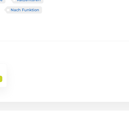
Nach Funktion