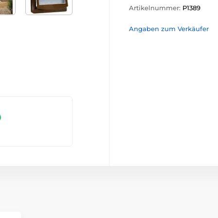
Artikelnummer:
P1389
Angaben zum Verkäufer