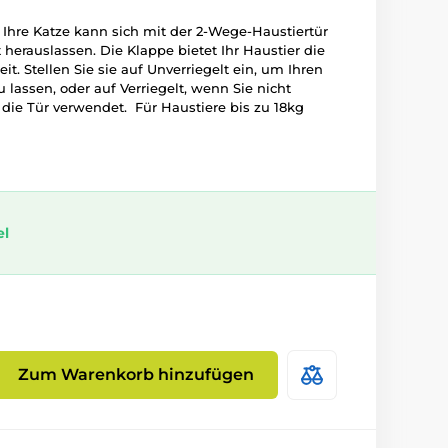
 Ihre Katze kann sich mit der 2-Wege-Haustiertür
t herauslassen. Die Klappe bietet Ihr Haustier die
. Stellen Sie sie auf Unverriegelt ein, um Ihren
 lassen, oder auf Verriegelt, wenn Sie nicht
 die Tür verwendet. Für Haustiere bis zu 18kg
el
Zum Warenkorb hinzufügen