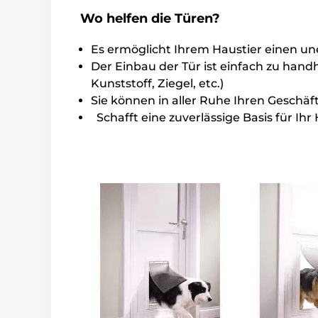
Wo helfen die Türen?
Es ermöglicht Ihrem Haustier einen 
Der Einbau der Tür ist einfach zu hand
Kunststoff, Ziegel, etc.)
Sie können in aller Ruhe Ihren Geschä
Schafft eine zuverlässig