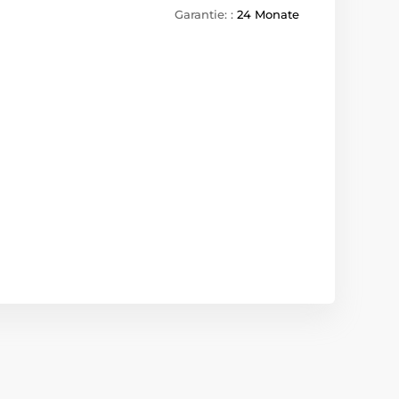
Garantie: :
24 Monate