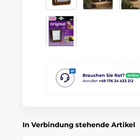
Brauchen Sie Rat?
online
Anrufen
+49 176 34 433 212
In Verbindung stehende Artikel