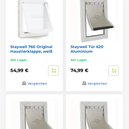
Staywell 760 Original
Staywell Tür 620
Haustierklappe, weiß
Aluminium
Am Lager
Am Lager
54,99 €
74,99 €
Vergleichen
Vergleichen