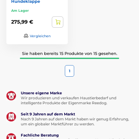
Hundeklappe
Am Lager
275,99 €
Vergleichen
Sie haben bereits 15 Produkte von 15 gesehen.
1
Unsere eigene Marke
Wir produzieren und verkaufen Haustierbedarf und
intelligente Produkte der Eigenmarke Reedog.
Seit 9 Jahren auf dem Markt
Nach 9 Jahren auf dem Markt haben wir genug Erfahrung,
um ein globaler Marktführer zu werden.
Fachliche Beratung