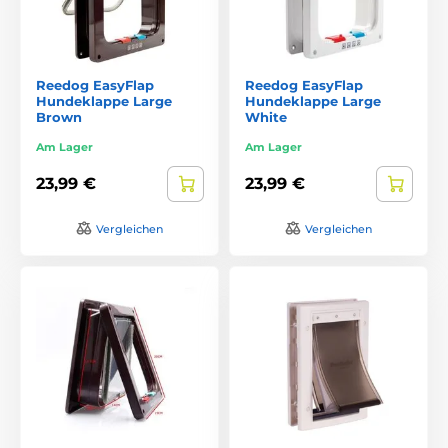
Reedog EasyFlap
Reedog EasyFlap
Hundeklappe Large
Hundeklappe Large
Brown
White
Am Lager
Am Lager
23,99 €
23,99 €
Vergleichen
Vergleichen