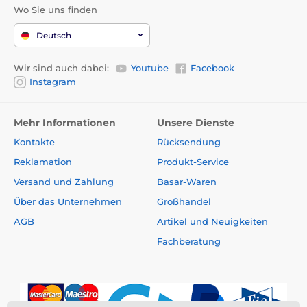
Wo Sie uns finden
Deutsch
Wir sind auch dabei:
Youtube
Facebook
Instagram
Mehr Informationen
Unsere Dienste
Kontakte
Rücksendung
Reklamation
Produkt-Service
Versand und Zahlung
Basar-Waren
Über das Unternehmen
Großhandel
AGB
Artikel und Neuigkeiten
Fachberatung