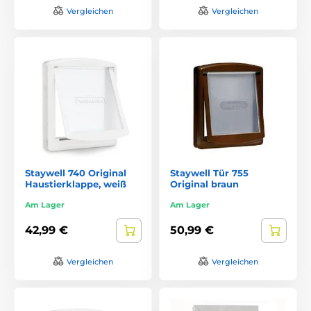
Vergleichen
Vergleichen
Staywell 740 Original
Staywell Tür 755
Haustierklappe, weiß
Original braun
Am Lager
Am Lager
42,99 €
50,99 €
Vergleichen
Vergleichen