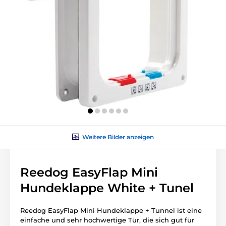
Weitere Bilder anzeigen
Reedog EasyFlap Mini
Hundeklappe White + Tunel
Reedog EasyFlap Mini Hundeklappe + Tunnel ist eine
einfache und sehr hochwertige Tür, die sich gut für