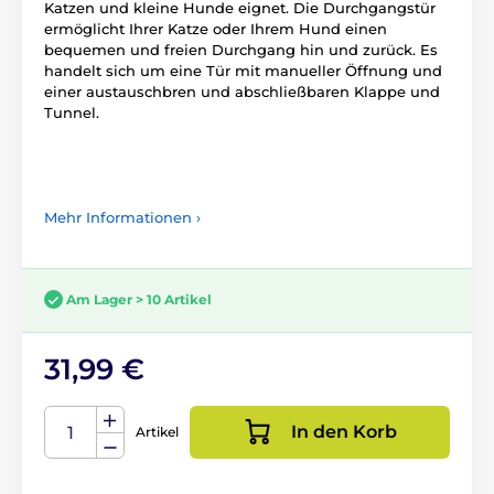
Katzen und kleine Hunde eignet. Die Durchgangstür
ermöglicht Ihrer Katze oder Ihrem Hund einen
bequemen und freien Durchgang hin und zurück. Es
handelt sich um eine Tür mit manueller Öffnung und
einer austauschbren und abschließbaren Klappe und
Tunnel.
Mehr Informationen ›
Am Lager > 10 Artikel
31,99 €
In den Korb
Artikel