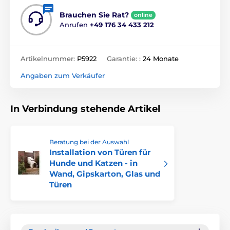
Brauchen Sie Rat?
online
Anrufen
+49 176 34 433 212
Artikelnummer:
P5922
Garantie: :
24 Monate
Angaben zum Verkäufer
In Verbindung stehende Artikel
Beratung bei der Auswahl
Installation von Türen für
Hunde und Katzen - in
Wand, Gipskarton, Glas und
Türen