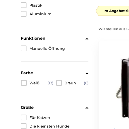
Plastik
Im Angebot si
Aluminium
Wir stellen aus 1
Funktionen
Manuelle Öffnung
Farbe
Weiß
(13)
Braun
(6)
Größe
Für Katzen
Die kleinsten Hunde