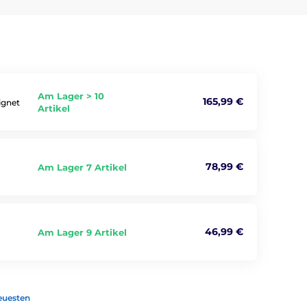
Am Lager > 10
165,99 €
ignet
Artikel
78,99 €
Am Lager 7 Artikel
46,99 €
Am Lager 9 Artikel
euesten