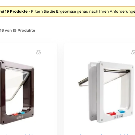
nd 19 Produkte
- Filtern Sie die Ergebnisse genau nach Ihren Anforderunge
-18 von 19 Produkte