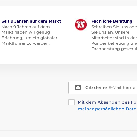
Seit 9 Jahren auf dem Markt
Fachliche Beratung
Nach 9 Jahren auf dem
Schreiben Sie uns ode
Markt haben wir genug
Sie uns an. Unsere
Erfahrung, um ein globaler
Mitarbeiter sind in der
Marktführer zu werden.
Kundenbetreuung un
Fachberatung geschul
Gib deine E-Mail hier e
Mit dem Absenden des For
meiner persönlichen Date