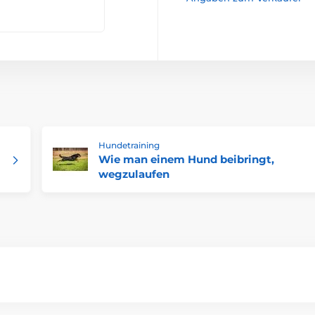
Hundetraining
Wie man einem Hund beibringt,
wegzulaufen