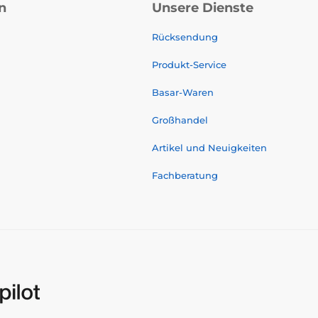
n
Unsere Dienste
Rücksendung
Produkt-Service
Basar-Waren
Großhandel
Artikel und Neuigkeiten
Fachberatung