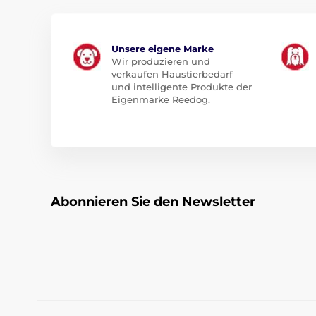
Unsere eigene Marke
Wir produzieren und
verkaufen Haustierbedarf
und intelligente Produkte der
Eigenmarke Reedog.
Abonnieren Sie den Newsletter