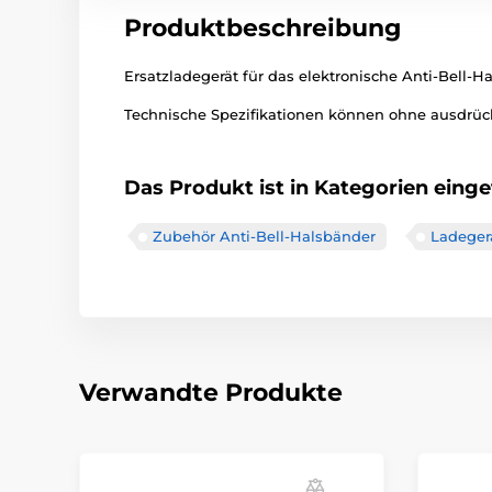
Produktbeschreibung
Ersatzladegerät für das elektronische Anti-Bell-H
Technische Spezifikationen können ohne ausdrück
Das Produkt ist in Kategorien einget
Zubehör Anti-Bell-Halsbänder
Ladeger
Verwandte Produkte