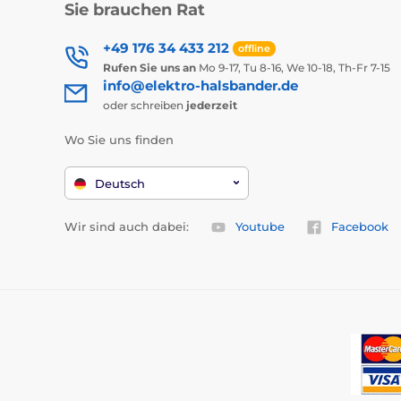
Sie brauchen Rat
+49 176 34 433 212
offline
Rufen Sie uns an
Mo 9-17, Tu 8-16, We 10-18, Th-Fr 7-15
info@elektro-halsbander.de
oder schreiben
jederzeit
Wo Sie uns finden
Deutsch
Wir sind auch dabei:
Youtube
Facebook