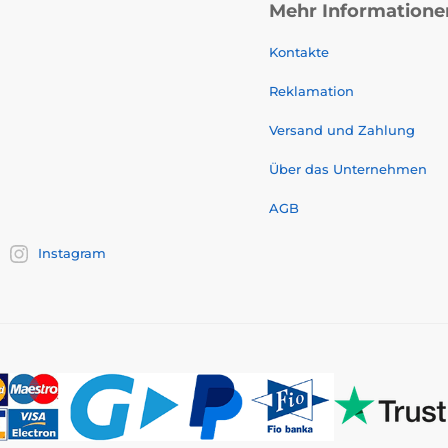
Mehr Informatione
Kontakte
Reklamation
Versand und Zahlung
Über das Unternehmen
AGB
Instagram